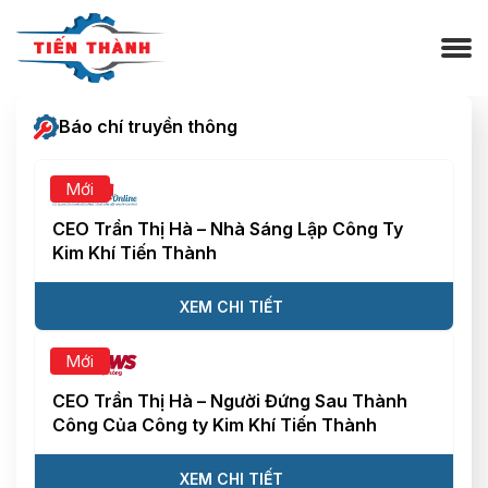
Báo chí truyền thông
Mới
CEO Trần Thị Hà – Nhà Sáng Lập Công Ty
Kim Khí Tiến Thành
XEM CHI TIẾT
Mới
CEO Trần Thị Hà – Người Đứng Sau Thành
Công Của Công ty Kim Khí Tiến Thành
XEM CHI TIẾT