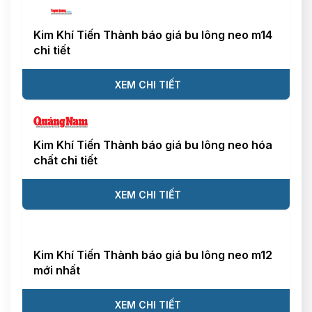
Kim Khí Tiến Thành báo giá bu lông neo m14
chi tiết
XEM CHI TIẾT
Kim Khí Tiến Thành báo giá bu lông neo hóa
chất chi tiết
XEM CHI TIẾT
Kim Khí Tiến Thành báo giá bu lông neo m12
mới nhất
XEM CHI TIẾT