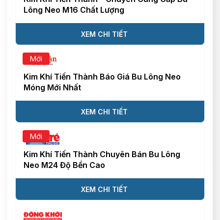
Lông Neo M16 Chất Lượng
XEM CHI TIẾT
Mới
Kim Khí Tiến Thành Báo Giá Bu Lông Neo
Móng Mới Nhất
XEM CHI TIẾT
Mới
Kim Khí Tiến Thành Chuyên Bán Bu Lông
Neo M24 Độ Bền Cao
XEM CHI TIẾT