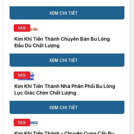
XEM CHI TIẾT
Mới
Kim Khí Tiến Thành Chuyên Bán Bu Lông
Đầu Dù Chất Lượng
XEM CHI TIẾT
Mới
Kim Khí Tiến Thành Nhà Phân Phối Bu Lông
Lục Giác Chìm Chất Lượng
XEM CHI TIẾT
Mới
Kim Khí Tiến Thành – Chuyên Cung Cấp Bu