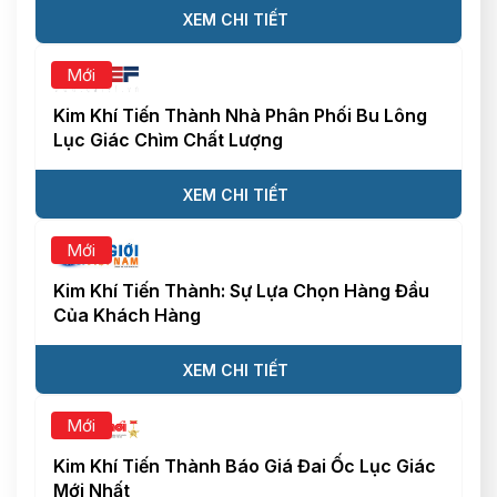
XEM CHI TIẾT
Mới
Kim Khí Tiến Thành Nhà Phân Phối Bu Lông
Lục Giác Chìm Chất Lượng
XEM CHI TIẾT
Mới
Kim Khí Tiến Thành: Sự Lựa Chọn Hàng Đầu
Của Khách Hàng
XEM CHI TIẾT
Mới
Kim Khí Tiến Thành Báo Giá Đai Ốc Lục Giác
Mới Nhất