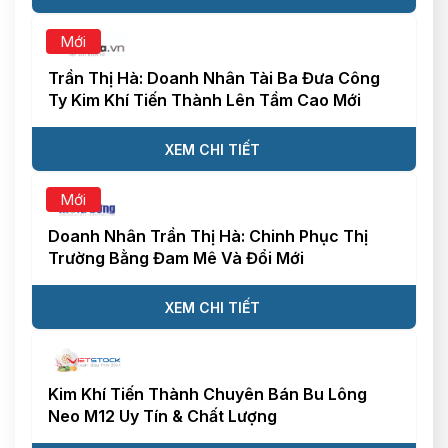
Mới
Trần Thị Hà: Doanh Nhân Tài Ba Đưa Công
Ty Kim Khí Tiến Thành Lên Tầm Cao Mới
XEM CHI TIẾT
Mới
Doanh Nhân Trần Thị Hà: Chinh Phục Thị
Trường Bằng Đam Mê Và Đổi Mới
XEM CHI TIẾT
Kim Khí Tiến Thành Chuyên Bán Bu Lông
Neo M12 Uy Tín & Chất Lượng