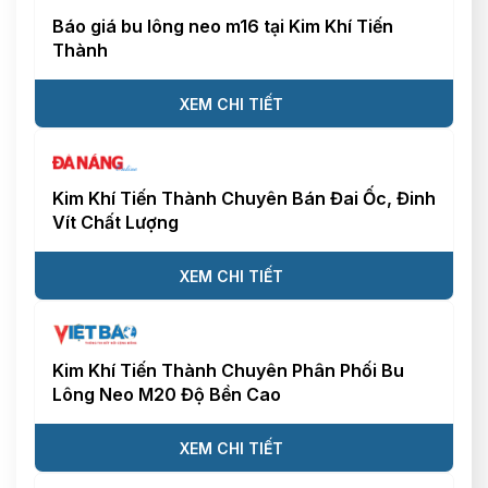
Báo giá bu lông neo m16 tại Kim Khí Tiến
Thành
XEM CHI TIẾT
Kim Khí Tiến Thành Chuyên Bán Đai Ốc, Đinh
Vít Chất Lượng
XEM CHI TIẾT
Kim Khí Tiến Thành Chuyên Phân Phối Bu
Lông Neo M20 Độ Bền Cao
XEM CHI TIẾT