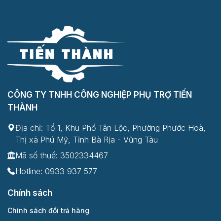
CÔNG TY TNHH CÔNG NGHIỆP PHỤ TRỢ TIẾN
THÀNH
Địa chỉ: Tổ 1, Khu Phố Tân Lộc, Phường Phước Hoà,
Thị xã Phú Mỹ, Tỉnh Bà Rịa - Vũng Tàu
Mã số thuế: 3502334467
Hotline:
0933 937 577
Chính sách
Chính sách đổi trả hàng