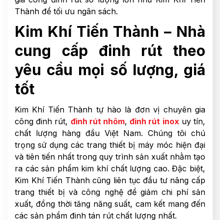
Thành để tối ưu ngân sách.
Kim Khí Tiến Thành – Nhà
cung cấp đinh rút theo
yêu cầu mọi số lượng, giá
tốt
Kim Khí Tiến Thành tự hào là đơn vị
chuyên gia
công đinh rút,
đinh rút nhôm
,
đinh rút inox
uy tín,
chất lượng hàng đầu Việt Nam. Chúng tôi chú
trọng sử dụng các trang thiết bị máy móc hiện đại
và tiên tiến nhất trong quy trình sản xuất nhằm tạo
ra các sản phẩm kim khí chất lượng cao. Đặc biệt,
Kim Khí Tiến Thành cũng liên tục đầu tư nâng cấp
trang thiết bị và công nghệ để giảm chi phí sản
xuất, đồng thời tăng năng suất, cam kết mang đến
các sản phẩm đinh tán rút chất lượng nhất.