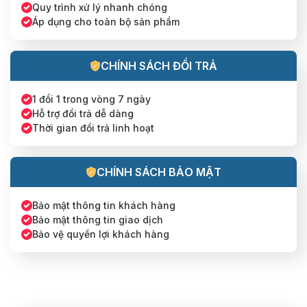
Quy trình xử lý nhanh chóng
Áp dụng cho toàn bộ sản phẩm
CHÍNH SÁCH ĐỔI TRẢ
1 đổi 1 trong vòng 7 ngày
Hỗ trợ đổi trả dễ dàng
Thời gian đổi trả linh hoạt
CHÍNH SÁCH BẢO MẬT
Bảo mật thông tin khách hàng
Bảo mật thông tin giao dịch
Bảo vệ quyền lợi khách hàng