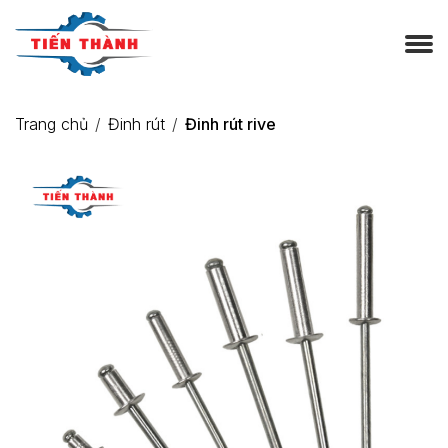
Trang chủ
Đinh rút
Đinh rút rive