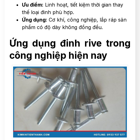
Ưu điểm:
Linh hoạt, tiết kiệm thời gian thay
thế loại đinh phù hợp.
Ứng dụng:
Cơ khí, công nghiệp, lắp ráp sản
phẩm có độ dày không đồng đều.
Ứng dụng đinh rive trong
công nghiệp hiện nay