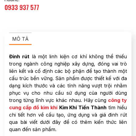
0933 937 577
MÔ TẢ
Đinh rút
là một linh kiện cơ khí không thể thiếu
trong ngành công nghiệp xây dựng, đóng vai trò
liên kết và cố định các bộ phận để tạo thành một
cấu trúc bền vững. Sản phẩm được thiết kế với đa
dạng kích thước và các tính năng vượt trội nhằm
phục vụ cho nhu cầu sử dụng của người dùng
trong từng lĩnh vực khác nhau. Hãy cùng
công ty
cung cấp đồ kim khí
Kim Khí Tiến Thành
tìm hiểu
chi tiết hơn về cấu tạo, ứng dụng và giá đinh rút
qua bài viết dưới đây để có thêm kiến thức liên
quan đến sản phẩm.