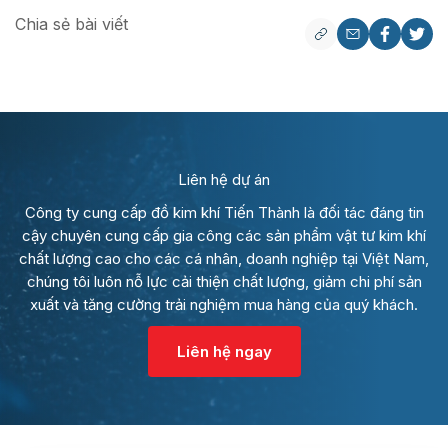
Chia sẻ bài viết
Liên hệ dự án
Công ty cung cấp đồ kim khí Tiến Thành là đối tác đáng tin
cậy chuyên cung cấp gia công các sản phẩm vật tư kim khí
chất lượng cao cho các cá nhân, doanh nghiệp tại Việt Nam,
chúng tôi luôn nỗ lực cải thiện chất lượng, giảm chi phí sản
xuất và tăng cường trải nghiệm mua hàng của quý khách.
Liên hệ ngay