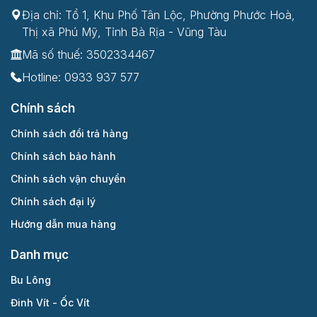
Địa chỉ: Tổ 1, Khu Phố Tân Lộc, Phường Phước Hoà,
Thị xã Phú Mỹ, Tỉnh Bà Rịa - Vũng Tàu
Mã số thuế: 3502334467
Hotline:
0933 937 577
Chính sách
Chính sách đổi trả hàng
Chính sách bảo hành
Chính sách vận chuyển
Chính sách đại lý
Hướng dẫn mua hàng
Danh mục
Bu Lông
Đinh Vít - Ốc Vít