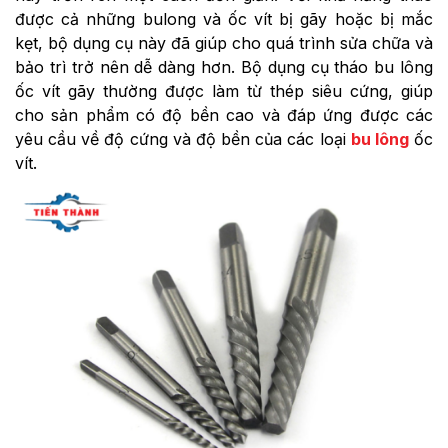
được cả những bulong và ốc vít bị gãy hoặc bị mắc
kẹt, bộ dụng cụ này đã giúp cho quá trình sửa chữa và
bảo trì trở nên dễ dàng hơn. Bộ dụng cụ tháo bu lông
ốc vít gãy thường được làm từ thép siêu cứng, giúp
cho sản phẩm có độ bền cao và đáp ứng được các
yêu cầu về độ cứng và độ bền của các loại
bu lông
ốc
vít.