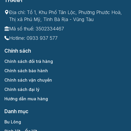
THÀNH
Địa chỉ: Tổ 1, Khu Phố Tân Lộc, Phường Phước Hoà,
Thị xã Phú Mỹ, Tỉnh Bà Rịa - Vũng Tàu
Mã số thuế: 3502334467
Hotline:
0933 937 577
Chính sách
Chính sách đổi trả hàng
Chính sách bảo hành
Chính sách vận chuyển
Chính sách đại lý
Hướng dẫn mua hàng
Danh mục
Bu Lông