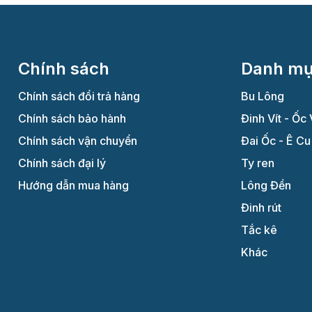
Chính sách
Danh m
Chính sách đổi trả hàng
Bu Lông
Chính sách bảo hành
Đinh Vít - Ốc 
Chính sách vận chuyển
Đai Ốc - Ê Cu
Chính sách đại lý
Ty ren
Hướng dẫn mua hàng
Lông Đền
Đinh rút
Tắc kê
Khác