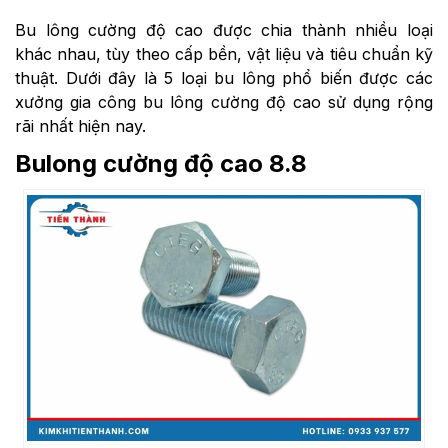
Bu lông cường độ cao được chia thành nhiều loại
khác nhau, tùy theo cấp bền, vật liệu và tiêu chuẩn kỹ
thuật. Dưới đây là 5 loại bu lông phổ biến được các
xưởng gia công bu lông cường độ cao sử dụng rộng
rãi nhất hiện nay.
Bulong cường độ cao 8.8