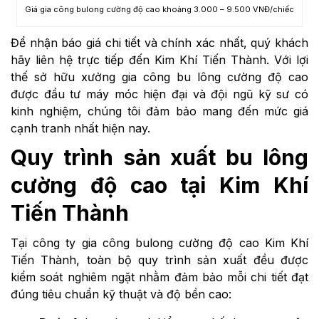
Giá gia công bulong cường độ cao khoảng 3.000 – 9.500 VNĐ/chiếc
Để nhận báo giá chi tiết và chính xác nhất, quý khách
hãy liên hệ trực tiếp đến Kim Khí Tiến Thành. Với lợi
thế sở hữu xưởng gia công bu lông cường độ cao
được đầu tư máy móc hiện đại và đội ngũ kỹ sư có
kinh nghiệm, chúng tôi đảm bảo mang đến mức giá
cạnh tranh nhất hiện nay.
Quy trình sản xuất bu lông
cường độ cao tại Kim Khí
Tiến Thành
Tại công ty gia công bulong cường độ cao Kim Khí
Tiến Thành, toàn bộ quy trình sản xuất đều được
kiểm soát nghiêm ngặt nhằm đảm bảo mỗi chi tiết đạt
đúng tiêu chuẩn kỹ thuật và độ bền cao: