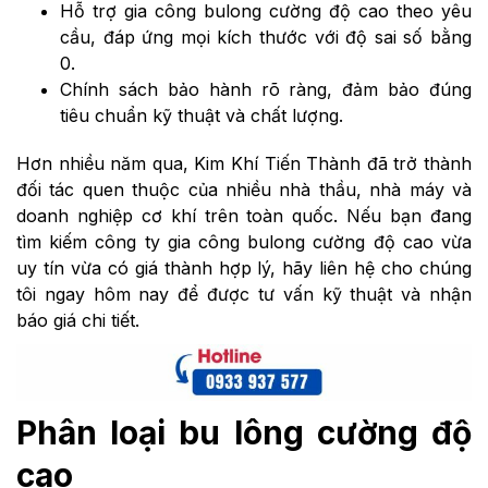
Hỗ trợ gia công bulong cường độ cao theo yêu
cầu, đáp ứng mọi kích thước với độ sai số bằng
0.
Chính sách bảo hành rõ ràng, đảm bảo đúng
tiêu chuẩn kỹ thuật và chất lượng.
Hơn nhiều năm qua, Kim Khí Tiến Thành đã trở thành
đối tác quen thuộc của nhiều nhà thầu, nhà máy và
doanh nghiệp cơ khí trên toàn quốc. Nếu bạn đang
tìm kiếm công ty gia công bulong cường độ cao vừa
uy tín vừa có giá thành hợp lý, hãy liên hệ cho chúng
tôi ngay hôm nay để được tư vấn kỹ thuật và nhận
báo giá chi tiết.
Phân loại bu lông cường độ
cao