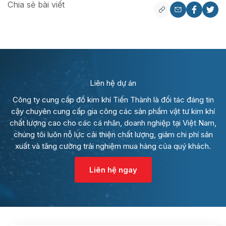
Chia sẻ bài viết
Liên hệ dự án
Công ty cung cấp đồ kim khí Tiến Thành là đối tác đáng tin
cậy chuyên cung cấp gia công các sản phẩm vật tư kim khí
chất lượng cao cho các cá nhân, doanh nghiệp tại Việt Nam,
chúng tôi luôn nỗ lực cải thiện chất lượng, giảm chi phí sản
xuất và tăng cường trải nghiệm mua hàng của quý khách.
Liên hệ ngay