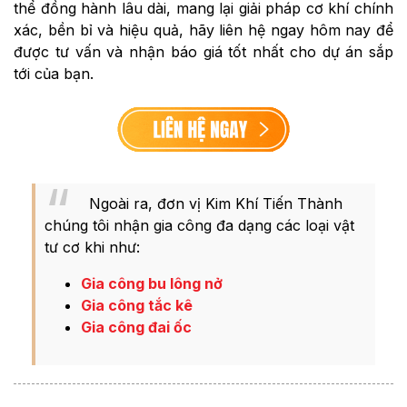
thể đồng hành lâu dài, mang lại giải pháp cơ khí chính
xác, bền bỉ và hiệu quả, hãy liên hệ ngay hôm nay để
được tư vấn và nhận báo giá tốt nhất cho dự án sắp
tới của bạn.
Ngoài ra, đơn vị Kim Khí Tiến Thành
chúng tôi nhận gia công đa dạng các loại vật
tư cơ khi như:
Gia công bu lông nở
Gia công tắc kê
Gia công đai ốc