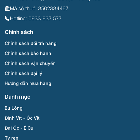
Mã số thuế: 3502334467
Hotline:
0933 937 577
Chính sách
Chính sách đổi trả hàng
Chính sách bảo hành
Chính sách vận chuyển
Chính sách đại lý
Hướng dẫn mua hàng
Danh mục
Bu Lông
Đinh Vít - Ốc Vít
Đai Ốc - Ê Cu
Ty ren