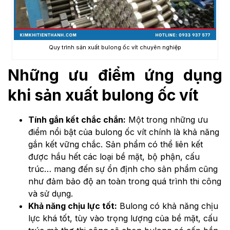
Quy trình sản xuất bulong ốc vít chuyên nghiệp
Những ưu điểm ứng dụng
khi sản xuất bulong ốc vít
Tính gắn kết chắc chắn:
Một trong những ưu
điểm nổi bật của bulong ốc vít chính là khả năng
gắn kết vững chắc. Sản phẩm có thể liên kết
được hầu hết các loại bề mặt, bộ phận, cấu
trúc… mang đến sự ổn định cho sản phẩm cũng
như đảm bảo độ an toàn trong quá trình thi công
và sử dụng.
Khả năng chịu lực tốt:
Bulong có khả năng chịu
lực khá tốt, tùy vào trọng lượng của bề mặt, cấu