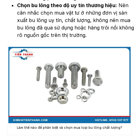
Chọn bu lông theo độ uy tín thương hiệu:
Nên
cân nhắc chọn mua vật tư ở những đơn vị sản
xuất bu lông uy tín, chất lượng, không nên mua
bu lông đã qua sử dụng hoặc hàng trôi nổi không
rõ nguồn gốc trên thị trường.
Làm thế nào để phân biệt và chọn mua loại bu lông chất lượng?