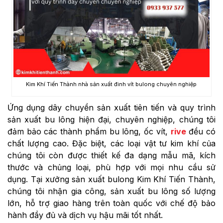
Kim Khí Tiến Thành nhà sản xuất đinh vít bulong chuyên nghiệp
Ứng dụng dây chuyền sản xuất tiên tiến và quy trình
sản xuất bu lông hiện đại, chuyên nghiệp, chúng tôi
đảm bảo các thành phẩm bu lông, ốc vít,
rive
đều có
chất lượng cao. Đặc biệt, các loại vật tư kim khí của
chúng tôi còn được thiết kế đa dạng mẫu mã, kích
thước và chủng loại, phù hợp với mọi nhu cầu sử
dụng. Tại xưởng sản xuất bulong Kim Khí Tiến Thành,
chúng tôi nhận gia công, sản xuất bu lông số lượng
lớn, hỗ trợ giao hàng trên toàn quốc với chế độ bảo
hành đầy đủ và dịch vụ hậu mãi tốt nhất.