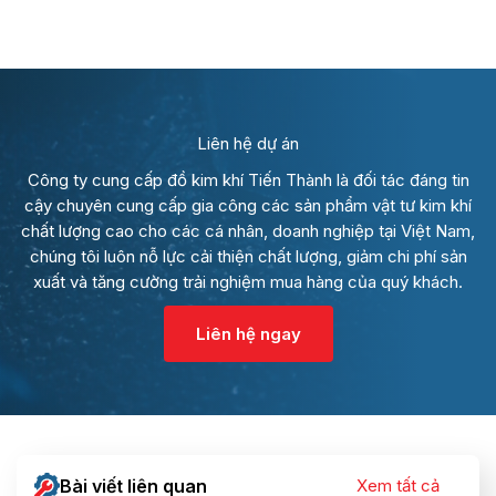
Liên hệ dự án
Công ty cung cấp đồ kim khí Tiến Thành là đối tác đáng tin
cậy chuyên cung cấp gia công các sản phẩm vật tư kim khí
chất lượng cao cho các cá nhân, doanh nghiệp tại Việt Nam,
chúng tôi luôn nỗ lực cải thiện chất lượng, giảm chi phí sản
xuất và tăng cường trải nghiệm mua hàng của quý khách.
Liên hệ ngay
Bài viết liên quan
Xem tất cả