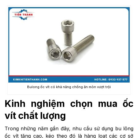
Bulong ốc vít có khả năng chống ăn mòn vượt trội
Kinh nghiệm chọn mua ốc
vít chất lượng
Trong những năm gần đây, nhu cầu sử dụng bu lông
ốc vít tăng cao, kéo theo đó là hàng loạt các cơ sở