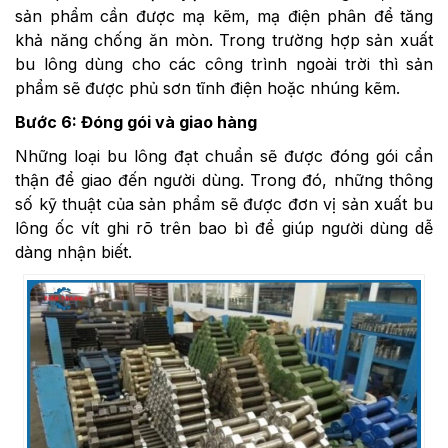
sản phẩm cần được mạ kẽm, mạ điện phân để tăng
khả năng chống ăn mòn. Trong trường hợp sản xuất
bu lông dùng cho các công trình ngoài trời thì sản
phẩm sẽ được phủ sơn tĩnh điện hoặc nhúng kẽm.
Bước 6: Đóng gói và giao hàng
Những loại bu lông đạt chuẩn sẽ được đóng gói cẩn
thận để giao đến người dùng. Trong đó, những thông
số kỹ thuật của sản phẩm sẽ được đơn vị sản xuất bu
lông ốc vít ghi rõ trên bao bì để giúp người dùng dễ
dàng nhận biết.