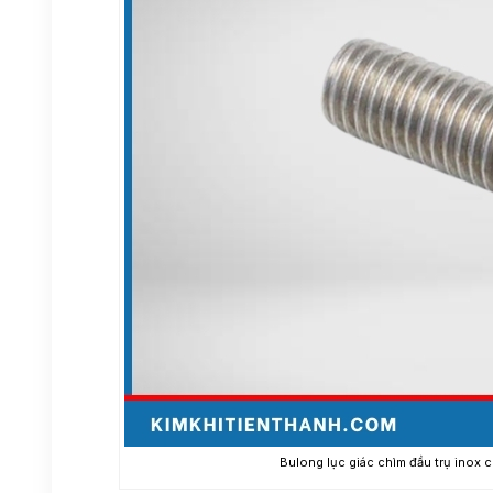
Bulong lục giác chìm đầu trụ inox c