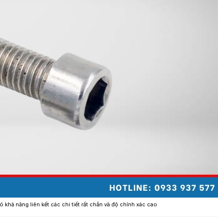
ó khả năng liên kết các chi tiết rất chắn và độ chính xác cao