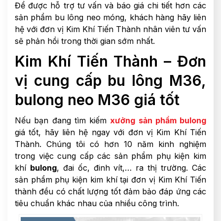
Để được hỗ trợ tư vấn và báo giá chi tiết hơn các
sản phẩm bu lông neo móng, khách hàng hãy liên
hệ với đơn vị Kim Khí Tiến Thành nhân viên tư vấn
sẽ phản hồi trong thời gian sớm nhất.
Kim Khí Tiến Thành – Đơn
vị cung cấp bu lông M36,
bulong neo M36 giá tốt
Nếu bạn đang tìm kiếm
xưởng sản phẩm bulong
giá tốt, hãy liên hệ ngay với đơn vị Kim Khí Tiến
Thành. Chúng tôi có hơn 10 năm kinh nghiệm
trong việc cung cấp các sản phẩm phụ kiện kim
khí
bulong
, đai ốc, đinh vít,… ra thị trường. Các
sản phẩm phụ kiện kim khí tại đơn vị Kim Khí Tiến
thành đều có chất lượng tốt đảm bảo đáp ứng các
tiêu chuẩn khác nhau của nhiều công trình.