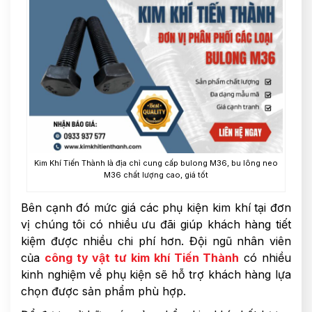
Kim Khí Tiến Thành là địa chỉ cung cấp bulong M36, bu lông neo
M36 chất lượng cao, giá tốt
Bên cạnh đó mức giá các phụ kiện kim khí tại đơn
vị chúng tôi có nhiều ưu đãi giúp khách hàng tiết
kiệm được nhiều chi phí hơn. Đội ngũ nhân viên
của
công ty vật tư kim khí Tiến Thành
có nhiều
kinh nghiệm về phụ kiện sẽ hỗ trợ khách hàng lựa
chọn được sản phẩm phù hợp.