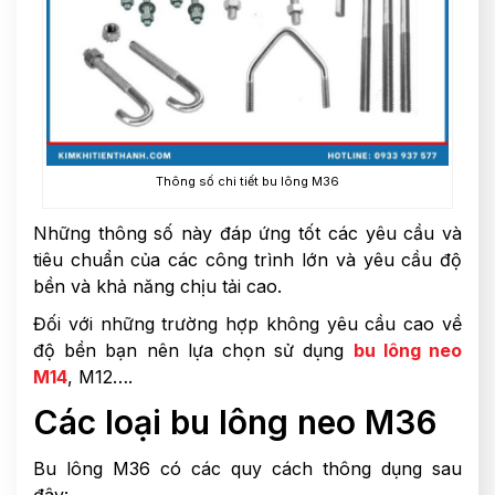
Thông số chi tiết bu lông M36
Những thông số này đáp ứng tốt các yêu cầu và
tiêu chuẩn của các công trình lớn và yêu cầu độ
bền và khả năng chịu tải cao.
Đối với những trường hợp không yêu cầu cao về
độ bền bạn nên lựa chọn sử dụng
bu lông neo
M14
, M12….
Các loại bu lông neo M36
Bu lông M36 có các quy cách thông dụng sau
đây: