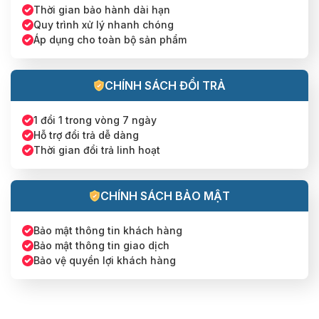
Thời gian bảo hành dài hạn
Quy trình xử lý nhanh chóng
Áp dụng cho toàn bộ sản phẩm
CHÍNH SÁCH ĐỔI TRẢ
1 đổi 1 trong vòng 7 ngày
Hỗ trợ đổi trả dễ dàng
Thời gian đổi trả linh hoạt
CHÍNH SÁCH BẢO MẬT
Bảo mật thông tin khách hàng
Bảo mật thông tin giao dịch
Bảo vệ quyền lợi khách hàng