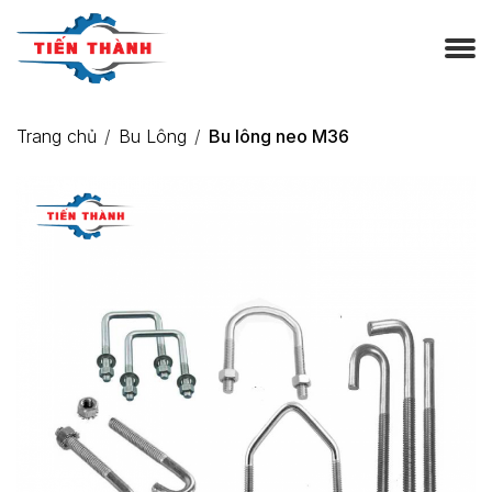
Trang chủ
Bu Lông
Bu lông neo M36