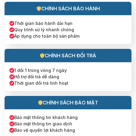
CHÍNH SÁCH BẢO HÀNH
Thời gian bảo hành dài hạn
Quy trình xử lý nhanh chóng
Áp dụng cho toàn bộ sản phẩm
CHÍNH SÁCH ĐỔI TRẢ
1 đổi 1 trong vòng 7 ngày
Hỗ trợ đổi trả dễ dàng
Thời gian đổi trả linh hoạt
CHÍNH SÁCH BẢO MẬT
Bảo mật thông tin khách hàng
Bảo mật thông tin giao dịch
Bảo vệ quyền lợi khách hàng