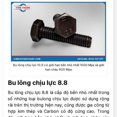
Bu lông chịu lực 10.9 có giới hạn bền nhỏ nhất 1000 Mpa và giới
hạn chảy 900 Mpa
Bu lông chịu lực 8.8
Bu lông chịu lực 8.8 là cấp độ bền nhỏ nhất trong
số những loại bulong chịu lực được sử dụng rộng
rãi trên thị trường hiện nay, cũng được gia công từ
hợp kim thép và Carbon có độ cứng cao. Trong