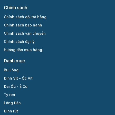
Chính sách
Chính sách đổi trả hàng
Chính sách bảo hành
Chính sách vận chuyển
Chính sách đại lý
Hướng dẫn mua hàng
Danh mục
Bu Lông
Đinh Vít - Ốc Vít
Đai Ốc - Ê Cu
Ty ren
Lông Đền
Đinh rút