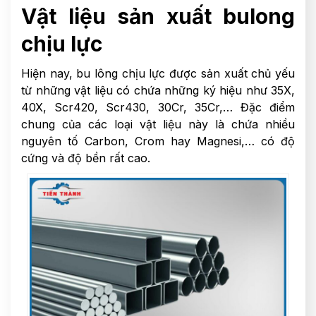
Vật liệu sản xuất bulong
chịu lực
Hiện nay, bu lông chịu lực được sản xuất chủ yếu
từ những vật liệu có chứa những ký hiệu như 35X,
40X, Scr420, Scr430, 30Cr, 35Cr,… Đặc điểm
chung của các loại vật liệu này là chứa nhiều
nguyên tố Carbon, Crom hay Magnesi,… có độ
cứng và độ bền rất cao.