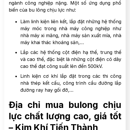
ngành công nghiệp nặng. Một số ứng dụng phổ
biến của bu lông chịu lực như:
Làm linh kiện liên kết, lắp đặt những hệ thống
máy móc trong nhà máy công nghiệp như
nhà máy xi măng, nhà máy sản xuất mía, nhà
máy khai thác khoáng sản,…
Lắp các hệ thống cột điện hạ thế, trung thế
và cao thế, đặc biệt là những cột điện có dây
cao thế đạt công suất lên đến 500kV.
Linh kiện cơ khí lắp đặt trong các thi công
nhà thép kết cấu, công trình cầu đường lắp
đường ray hay gối đỡ,…
Địa chỉ mua bulong chịu
lực chất lượng cao, giá tốt
– Kim Khí Tiến Thành