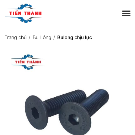
Trang chủ
Bu Lông
Bulong chịu lực