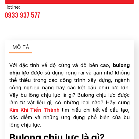
Hotline:
0933 937 577
MÔ TẢ
Với đặc tính về độ cứng và độ bền cao,
bulong
chịu lực
được sử dụng rộng rãi và gần như không
thể thiếu trong các công trình xây dựng, ngành
công nghiệp nặng hay các kết cấu chịu lực lớn.
Vậy bu lông chịu lực là gì? Bulong chịu lực được
làm từ vật liệu gì, có những loại nào? Hãy cùng
Kim Khí Tiến Thành
tìm hiểu chi tiết về cấu tạo,
đặc điểm và những ứng dụng phổ biến của bu
lông chịu lực.
Bulong chịu lực là gì?