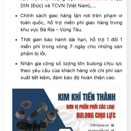
DIN (Đức) và TCVN (Việt Nam),…
Chính sách giao hàng tận nơi trên phạm vi
toàn quốc, hỗ trợ miễn phí giao hàng trong
khu vực Bà Rịa – Vũng Tàu.
Thời gian bảo hành dài hạn, hỗ trợ 1 đổi 1
miễn phí trong vòng 7 ngày cho những sản
phẩm bị lỗi.
Nhận gia công số lượng lớn bulong chịu lực
theo yêu cầu của khách hàng với chi phí sản
xuất tiết kiệm, đảm bảo độ hoàn thiện cao.