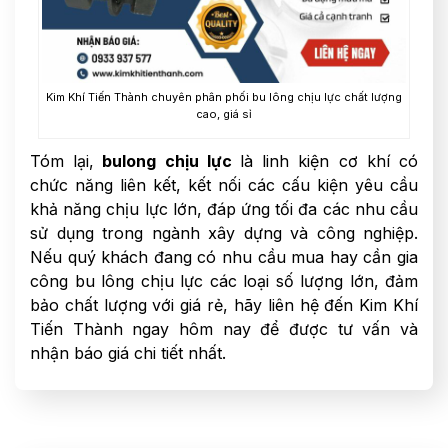
Kim Khí Tiến Thành chuyên phân phối bu lông chịu lực chất lượng
cao, giá sỉ
Tóm lại,
bulong chịu lực
là linh kiện cơ khí có
chức năng liên kết, kết nối các cấu kiện yêu cầu
khả năng chịu lực lớn, đáp ứng tối đa các nhu cầu
sử dụng trong ngành xây dựng và công nghiệp.
Nếu quý khách đang có nhu cầu mua hay cần gia
công bu lông chịu lực các loại số lượng lớn, đảm
bảo chất lượng với giá rẻ, hãy liên hệ đến Kim Khí
Tiến Thành ngay hôm nay để được tư vấn và
nhận báo giá chi tiết nhất.