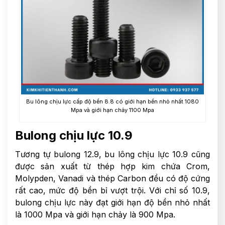
Bu lông chịu lực cấp độ bền 8.8 có giới hạn bền nhỏ nhất 1080
Mpa và giới hạn chảy 1100 Mpa
Bulong chịu lực 10.9
Tương tự bulong 12.9, bu lông chịu lực 10.9 cũng
được sản xuất từ thép hợp kim chứa Crom,
Molypden, Vanadi và thép Carbon đều có độ cứng
rất cao, mức độ bền bỉ vượt trội. Với chỉ số 10.9,
bulong chịu lực này đạt giới hạn độ bền nhỏ nhất
là 1000 Mpa và giới hạn chảy là 900 Mpa.