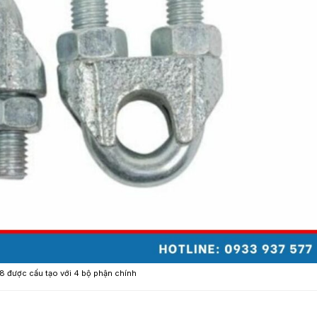
8 được cấu tạo với 4 bộ phận chính