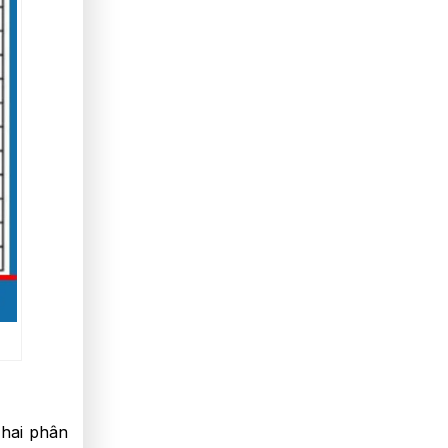
 hai phân