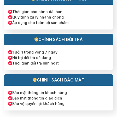
Thời gian bảo hành dài hạn
Quy trình xử lý nhanh chóng
Áp dụng cho toàn bộ sản phẩm
CHÍNH SÁCH ĐỔI TRẢ
1 đổi 1 trong vòng 7 ngày
Hỗ trợ đổi trả dễ dàng
Thời gian đổi trả linh hoạt
CHÍNH SÁCH BẢO MẬT
Bảo mật thông tin khách hàng
Bảo mật thông tin giao dịch
Bảo vệ quyền lợi khách hàng