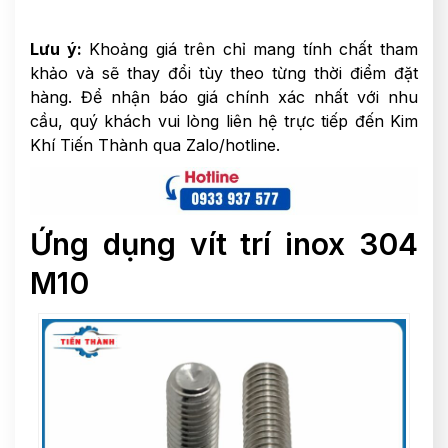
Lưu ý:
Khoảng giá trên chỉ mang tính chất tham
khảo và sẽ thay đổi tùy theo từng thời điểm đặt
hàng. Để nhận báo giá chính xác nhất với nhu
cầu, quý khách vui lòng liên hệ trực tiếp đến Kim
Khí Tiến Thành qua Zalo/hotline.
Ứng dụng vít trí inox 304
M10