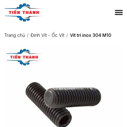
Trang chủ
Đinh Vít - Ốc Vít
Vít trí inox 304 M10