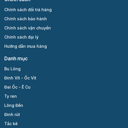
Chính sách đổi trả hàng
Chính sách bảo hành
Chính sách vận chuyển
Chính sách đại lý
Hướng dẫn mua hàng
Danh mục
Bu Lông
Đinh Vít - Ốc Vít
Đai Ốc - Ê Cu
Ty ren
Lông Đền
Đinh rút
Tắc kê