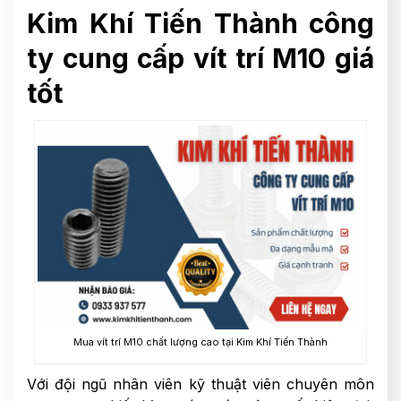
Kim Khí Tiến Thành công
ty cung cấp vít trí M10 giá
tốt
Mua vít trí M10 chất lượng cao tại Kim Khí Tiến Thành
Với đội ngũ nhân viên kỹ thuật viên chuyên môn