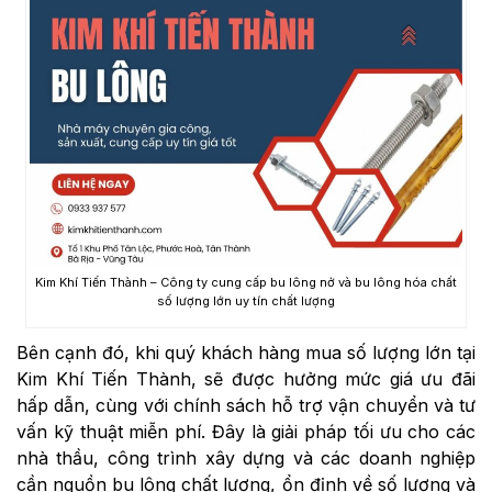
Kim Khí Tiến Thành – Công ty cung cấp bu lông nở và bu lông hóa chất
số lượng lớn uy tín chất lượng
Bên cạnh đó, khi quý khách hàng mua số lượng lớn tại
Kim Khí Tiến Thành, sẽ được hưởng mức giá ưu đãi
hấp dẫn, cùng với chính sách hỗ trợ vận chuyển và tư
vấn kỹ thuật miễn phí. Đây là giải pháp tối ưu cho các
nhà thầu, công trình xây dựng và các doanh nghiệp
cần nguồn bu lông chất lượng, ổn định về số lượng và