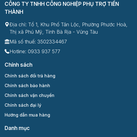
CÔNG TY TNHH CÔNG NGHIỆP PHỤ TRỢ TIẾN
THÀNH
Địa chỉ: Tổ 1, Khu Phố Tân Lộc, Phường Phước Hoà,
Thị xã Phú Mỹ, Tỉnh Bà Rịa - Vũng Tàu
Mã số thuế: 3502334467
Hotline:
0933 937 577
Chính sách
Chính sách đổi trả hàng
Chính sách bảo hành
Chính sách vận chuyển
Chính sách đại lý
Hướng dẫn mua hàng
Danh mục