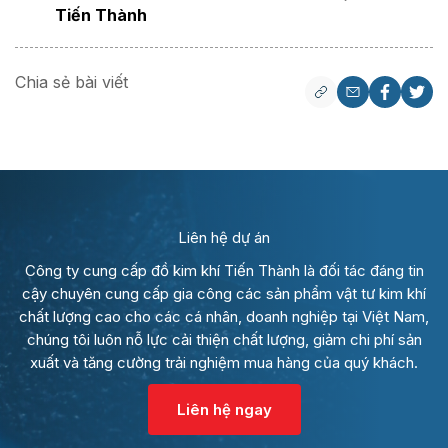
Tiến Thành
Chia sẻ bài viết
Liên hệ dự án
Công ty cung cấp đồ kim khí Tiến Thành là đối tác đáng tin
cậy chuyên cung cấp gia công các sản phẩm vật tư kim khí
chất lượng cao cho các cá nhân, doanh nghiệp tại Việt Nam,
chúng tôi luôn nỗ lực cải thiện chất lượng, giảm chi phí sản
xuất và tăng cường trải nghiệm mua hàng của quý khách.
Liên hệ ngay