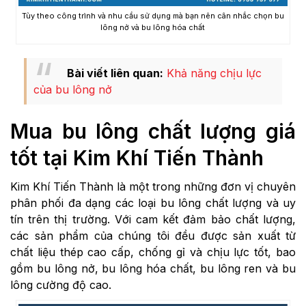
Tùy theo công trình và nhu cầu sử dụng mà bạn nên cân nhắc chọn bu
lông nở và bu lông hóa chất
Bài viết liên quan:
Khả năng chịu lực
của bu lông nở
Mua bu lông chất lượng giá
tốt tại Kim Khí Tiến Thành
Kim Khí Tiến Thành là một trong những đơn vị chuyên
phân phối đa dạng các loại bu lông chất lượng và uy
tín trên thị trường. Với cam kết đảm bảo chất lượng,
các sản phẩm của chúng tôi đều được sản xuất từ
chất liệu thép cao cấp, chống gỉ và chịu lực tốt, bao
gồm bu lông nở, bu lông hóa chất, bu lông ren và bu
lông cường độ cao.