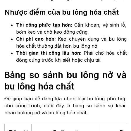
Nhược điểm của bu lông hóa chất
Thi công phức tạp hơn:
Cần khoan, vệ sinh lỗ,
bơm keo và chờ keo đông cứng.
Chi phí cao hơn:
Keo chuyên dụng và bu lông
hóa chất thường đắt hơn bu lông nở.
Thời gian thi công lâu hơn:
Phải chờ hóa chất
đông cứng trước khi siết hoặc chịu tải.
Bảng so sánh bu lông nở và
bu lông hóa chất
Để giúp bạn dễ dàng lựa chọn loại bu lông phù hợp
cho công trình, dưới đây là bảng so sánh sự khác
nhau bulong nở và bu lông hóa chất: