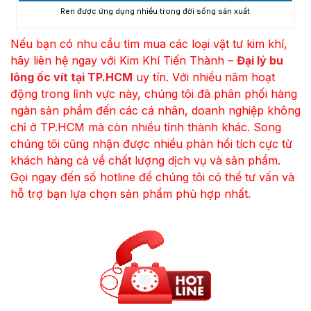
Ren được ứng dụng nhiều trong đời sống sản xuất
Nếu bạn có nhu cầu tìm mua các loại vật tư kim khí,
hãy liên hệ ngay với Kim Khí Tiến Thành –
Đại lý bu
lông ốc vít tại TP.HCM
uy tín. Với nhiều năm hoạt
động trong lĩnh vực này, chúng tôi đã phân phối hàng
ngàn sản phẩm đến các cá nhân, doanh nghiệp không
chỉ ở TP.HCM mà còn nhiều tỉnh thành khác. Song
chúng tôi cũng nhận được nhiều phản hồi tích cực từ
khách hàng cả về chất lượng dịch vụ và sản phẩm.
Gọi ngay đến số hotline để chúng tôi có thể tư vấn và
hỗ trợ bạn lựa chọn sản phẩm phù hợp nhất.