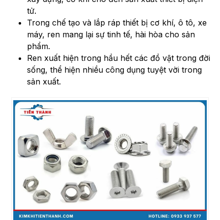
tử.
Trong chế tạo và lắp ráp thiết bị cơ khí, ô tô, xe
máy, ren mang lại sự tinh tế, hài hòa cho sản
phẩm.
Ren xuất hiện trong hầu hết các đồ vật trong đời
sống, thể hiện nhiều công dụng tuyệt vời trong
sản xuất.