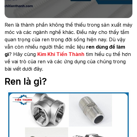
Ren là thành phần không thể thiếu trong sản xuất máy
móc và các ngành nghề khác. Điều này cho thấy tầm
quan trọng của ren trong đời sống hiện nay. Dù vậy
vẫn còn nhiều người thắc mắc liệu
ren dùng để làm
gì
? Hãy cùng
Kim Khí Tiến Thành
tìm hiểu cụ thể hơn
về vai trò của ren và các ứng dụng của chúng trong
bài viết dưới đây.
Ren là gì?