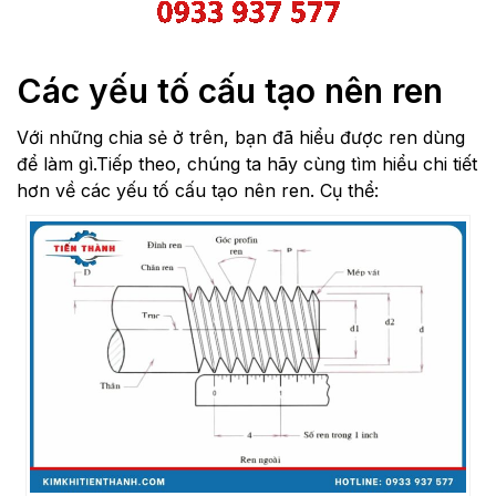
Các yếu tố cấu tạo nên ren
Với những chia sẻ ở trên, bạn đã hiểu được ren dùng
để làm gì.Tiếp theo, chúng ta hãy cùng tìm hiểu chi tiết
hơn về các yếu tố cấu tạo nên ren. Cụ thể: