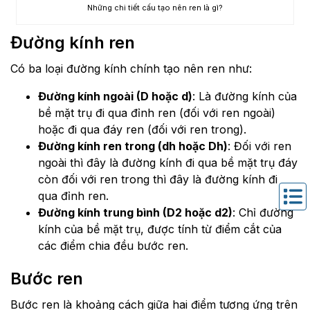
Những chi tiết cấu tạo nên ren là gì?
Đường kính ren
Có ba loại đường kính chính tạo nên ren như:
Đường kính ngoài (D hoặc d)
: Là đường kính của
bề mặt trụ đi qua đỉnh ren (đối với ren ngoài)
hoặc đi qua đáy ren (đối với ren trong).
Đường kính ren trong (dh hoặc Dh)
: Đối với ren
ngoài thì đây là đường kính đi qua bề mặt trụ đáy
còn đối với ren trong thì đây là đường kính đi
qua đỉnh ren.
Đường kính trung bình (D2 hoặc d2)
: Chỉ đường
kính của bề mặt trụ, được tính từ điểm cắt của
các điểm chia đều bước ren.
Bước ren
Bước ren là khoảng cách giữa hai điểm tương ứng trên