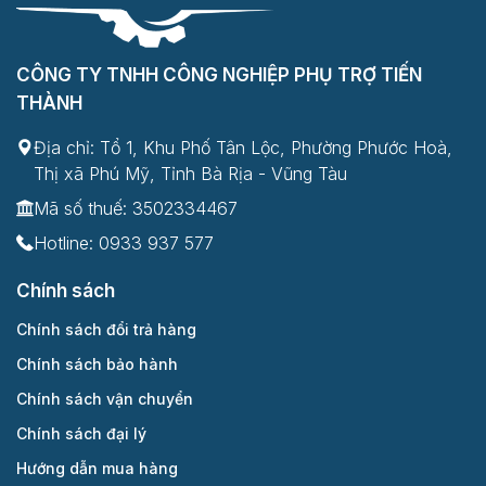
CÔNG TY TNHH CÔNG NGHIỆP PHỤ TRỢ TIẾN
THÀNH
Địa chỉ: Tổ 1, Khu Phố Tân Lộc, Phường Phước Hoà,
Thị xã Phú Mỹ, Tỉnh Bà Rịa - Vũng Tàu
Mã số thuế: 3502334467
Hotline:
0933 937 577
Chính sách
Chính sách đổi trả hàng
Chính sách bảo hành
Chính sách vận chuyển
Chính sách đại lý
Hướng dẫn mua hàng