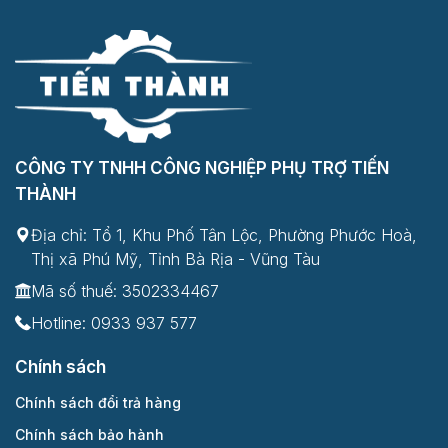
CÔNG TY TNHH CÔNG NGHIỆP PHỤ TRỢ TIẾN
THÀNH
Địa chỉ: Tổ 1, Khu Phố Tân Lộc, Phường Phước Hoà,
Thị xã Phú Mỹ, Tỉnh Bà Rịa - Vũng Tàu
Mã số thuế: 3502334467
Hotline:
0933 937 577
Chính sách
Chính sách đổi trả hàng
Chính sách bảo hành