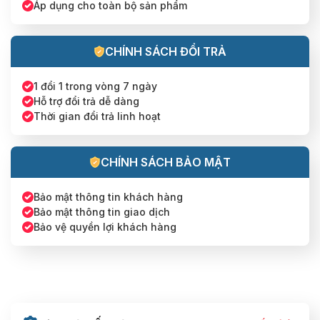
Áp dụng cho toàn bộ sản phẩm
CHÍNH SÁCH ĐỔI TRẢ
1 đổi 1 trong vòng 7 ngày
Hỗ trợ đổi trả dễ dàng
Thời gian đổi trả linh hoạt
CHÍNH SÁCH BẢO MẬT
Bảo mật thông tin khách hàng
Bảo mật thông tin giao dịch
Bảo vệ quyền lợi khách hàng