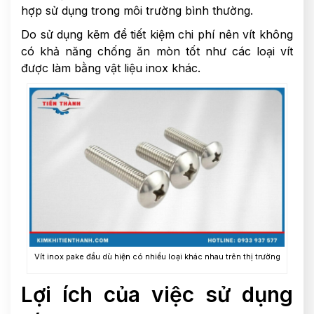
hợp sử dụng trong môi trường bình thường.
Do sử dụng kẽm để tiết kiệm chi phí nên vít không
có khả năng chống ăn mòn tốt như các loại vít
được làm bằng vật liệu inox khác.
Vít inox pake đầu dù hiện có nhiều loại khác nhau trên thị trường
Lợi ích của việc sử dụng