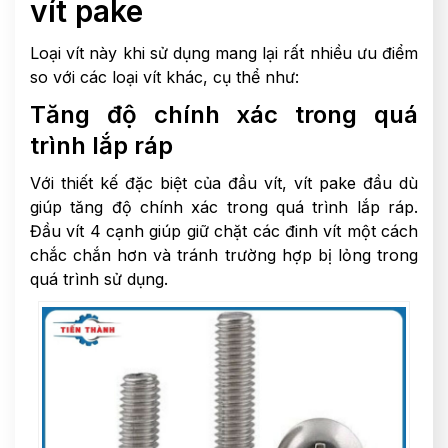
vít pake
Loại vít này khi sử dụng mang lại rất nhiều ưu điểm
so với các loại vít khác, cụ thể như:
Tăng độ chính xác trong quá
trình lắp ráp
Với thiết kế đặc biệt của đầu vít, vít pake đầu dù
giúp tăng độ chính xác trong quá trình lắp ráp.
Đầu vít 4 cạnh giúp giữ chặt các đinh vít một cách
chắc chắn hơn và tránh trường hợp bị lỏng trong
quá trình sử dụng.