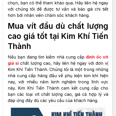
chọn, bạn có thể tham khảo qua. Hãy liên hệ ngay
với chúng tôi để được tư vấn và báo giá chi tiết
hơn bởi nhân viên chăm sóc khách hàng.
Mua vít đầu dù chất lượng
cao giá tốt tại Kim Khí Tiến
Thành
Nếu bạn đang tìm kiếm nhà cung cấp
đinh ốc vít
giá sỉ
chất lượng cao, hãy liên hệ ngay với đơn vị
Kim Khí Tiến Thành. Chúng tôi là một trong những
nhà cung cấp hàng đầu về phụ kiện kim khí hiện
nay, với nhiều năm kinh nghiệm trong lĩnh vực
này. Kim Khí Tiến Thành cam kết cung cấp cho
bạn các loại vít chất lượng cao, giá cả hợp lý và
đáp ứng đầy đủ các yêu cầu của khách hàng.