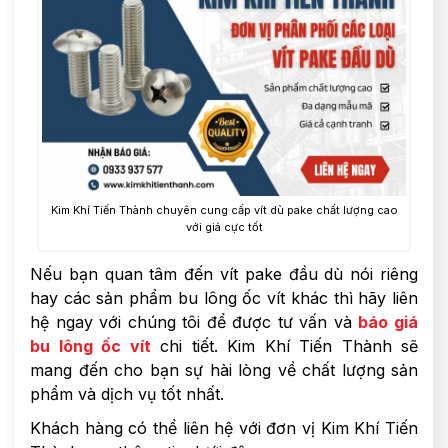
Kim Khí Tiến Thành chuyên cung cấp vít dù pake chất lượng cao
với giá cực tốt
Nếu bạn quan tâm đến vít pake đầu dù nói riêng
hay các sản phẩm bu lông ốc vít khác thì hãy liên
hệ ngay với chúng tôi để được tư vấn và
báo giá
bu lông ốc vít
chi tiết. Kim Khí Tiến Thành sẽ
mang đến cho bạn sự hài lòng về chất lượng sản
phẩm và dịch vụ tốt nhất.
Khách hàng có thể liên hệ với đơn vị Kim Khí Tiến