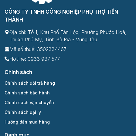
CÔNG TY TNHH CÔNG NGHIỆP PHỤ TRỢ TIẾN
THÀNH
Địa chỉ: Tổ 1, Khu Phố Tân Lộc, Phường Phước Hoà,
Thị xã Phú Mỹ, Tỉnh Bà Rịa - Vũng Tàu
Mã số thuế: 3502334467
Hotline:
0933 937 577
Chính sách
Chính sách đổi trả hàng
Chính sách bảo hành
Chính sách vận chuyển
Chính sách đại lý
Hướng dẫn mua hàng
Danh mục