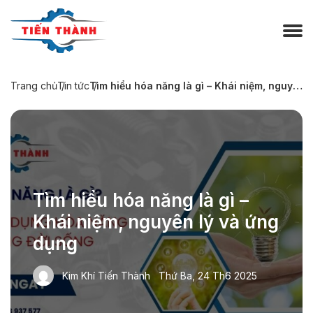
Trang chủ
Tin tức
Tìm hiểu hóa năng là gì – Khái niệm, nguyên lý và ứng dụng
Tìm hiểu hóa năng là gì –
Khái niệm, nguyên lý và ứng
dụng
Kim Khí Tiến Thành
Thứ Ba, 24 Th6 2025