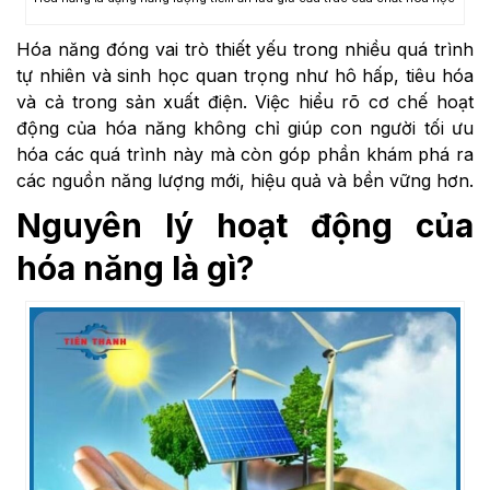
Hóa năng đóng vai trò thiết yếu trong nhiều quá trình
tự nhiên và sinh học quan trọng như hô hấp, tiêu hóa
và cả trong sản xuất điện. Việc hiểu rõ cơ chế hoạt
động của hóa năng không chỉ giúp con người tối ưu
hóa các quá trình này mà còn góp phần khám phá ra
các nguồn năng lượng mới, hiệu quả và bền vững hơn.
Nguyên lý hoạt động của
hóa năng là gì?