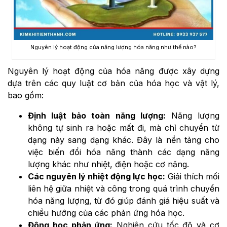
Nguyên lý hoạt động của năng lượng hóa năng như thế nào?
Nguyên lý hoạt động của hóa năng được xây dựng
dựa trên các quy luật cơ bản của hóa học và vật lý,
bao gồm:
Định luật bảo toàn năng lượng:
Năng lượng
không tự sinh ra hoặc mất đi, mà chỉ chuyển từ
dạng này sang dạng khác. Đây là nền tảng cho
việc biến đổi hóa năng thành các dạng năng
lượng khác như nhiệt, điện hoặc cơ năng.
Các nguyên lý nhiệt động lực học:
Giải thích mối
liên hệ giữa nhiệt và công trong quá trình chuyển
hóa năng lượng, từ đó giúp đánh giá hiệu suất và
chiều hướng của các phản ứng hóa học.
Động học phản ứng:
Nghiên cứu tốc độ và cơ