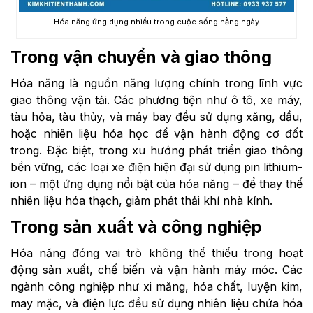
Hóa năng ứng dụng nhiều trong cuộc sống hằng ngày
Trong vận chuyển và giao thông
Hóa năng là nguồn năng lượng chính trong lĩnh vực
giao thông vận tải. Các phương tiện như ô tô, xe máy,
tàu hỏa, tàu thủy, và máy bay đều sử dụng xăng, dầu,
hoặc nhiên liệu hóa học để vận hành động cơ đốt
trong. Đặc biệt, trong xu hướng phát triển giao thông
bền vững, các loại xe điện hiện đại sử dụng pin lithium-
ion – một ứng dụng nổi bật của hóa năng – để thay thế
nhiên liệu hóa thạch, giảm phát thải khí nhà kính.
Trong sản xuất và công nghiệp
Hóa năng đóng vai trò không thể thiếu trong hoạt
động sản xuất, chế biến và vận hành máy móc. Các
ngành công nghiệp như xi măng, hóa chất, luyện kim,
may mặc, và điện lực đều sử dụng nhiên liệu chứa hóa