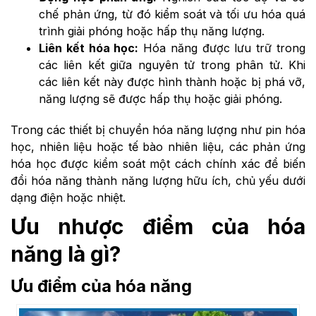
chế phản ứng, từ đó kiểm soát và tối ưu hóa quá
trình giải phóng hoặc hấp thụ năng lượng.
Liên kết hóa học:
Hóa năng được lưu trữ trong
các liên kết giữa nguyên tử trong phân tử. Khi
các liên kết này được hình thành hoặc bị phá vỡ,
năng lượng sẽ được hấp thụ hoặc giải phóng.
Trong các thiết bị chuyển hóa năng lượng như pin hóa
học, nhiên liệu hoặc tế bào nhiên liệu, các phản ứng
hóa học được kiểm soát một cách chính xác để biến
đổi hóa năng thành năng lượng hữu ích, chủ yếu dưới
dạng điện hoặc nhiệt.
Ưu nhược điểm của hóa
năng là gì?
Ưu điểm của hóa năng