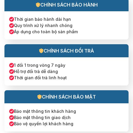
CHÍNH SÁCH BẢO HÀNH
Thời gian bảo hành dài hạn
Quy trình xử lý nhanh chóng
Áp dụng cho toàn bộ sản phẩm
CHÍNH SÁCH ĐỔI TRẢ
1 đổi 1 trong vòng 7 ngày
Hỗ trợ đổi trả dễ dàng
Thời gian đổi trả linh hoạt
CHÍNH SÁCH BẢO MẬT
Bảo mật thông tin khách hàng
Bảo mật thông tin giao dịch
Bảo vệ quyền lợi khách hàng