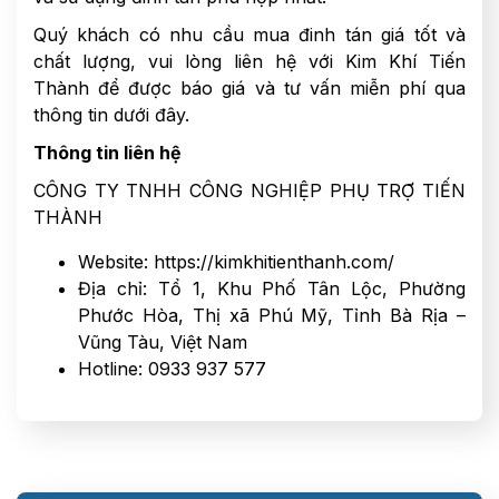
Quý khách có nhu cầu mua đinh tán giá tốt và
chất lượng, vui lòng liên hệ với Kim Khí Tiến
Thành để được báo giá và tư vấn miễn phí qua
thông tin dưới đây.
Thông tin liên hệ
CÔNG TY TNHH CÔNG NGHIỆP PHỤ TRỢ TIẾN
THÀNH
Website: https://kimkhitienthanh.com/
Địa chỉ: Tổ 1, Khu Phố Tân Lộc, Phường
Phước Hòa, Thị xã Phú Mỹ, Tỉnh Bà Rịa –
Vũng Tàu, Việt Nam
Hotline: 0933 937 577