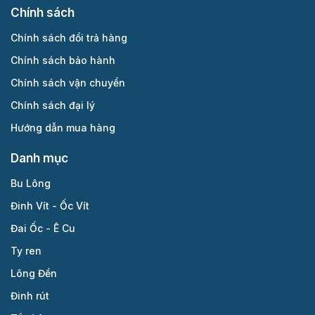
Chính sách
Chính sách đổi trả hàng
Chính sách bảo hành
Chính sách vận chuyển
Chính sách đại lý
Hướng dẫn mua hàng
Danh mục
Bu Lông
Đinh Vít - Ốc Vít
Đai Ốc - Ê Cu
Ty ren
Lông Đền
Đinh rút