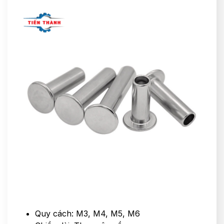
Quy cách: M3, M4, M5, M6