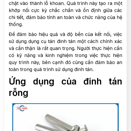
chặt vào thành lỗ khoan. Quá trình này tạo ra một
khớp nối cực kỳ chắc chắn và ổn định giữa các
chi tiết, đảm bảo tính an toàn và chức năng của hệ
thống.
Để đảm bảo hiệu quả và độ bền của kết nối, việc
sử dụng dụng cụ tán đinh tán một cách chính xác
và cẩn thận là rất quan trọng. Người thực hiện cần
có kỹ năng và kinh nghiệm trong việc thực hiện
quy trình này, bên cạnh đó cũng cần đảm bảo an
toàn trong quá trình sử dụng đinh tán.
Ứng dụng của đinh tán
rỗng